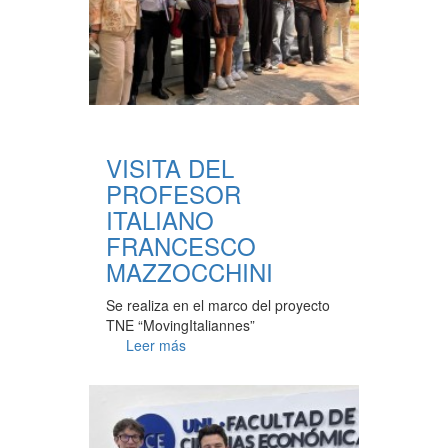
VISITA DEL
PROFESOR
ITALIANO
FRANCESCO
MAZZOCCHINI
Se realiza en el marco del proyecto
TNE “MovingItaliannes”
Leer más