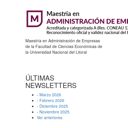
Maestría en Administración de Empresas
de la Facultad de Ciencias Económicas de
la Universidad Nacional del Litoral
ÚLTIMAS
NEWSLETTERS
-
Marzo 2026
-
Febrero 2026
-
Diciembre 2025
-
Noviembre 2025
Ver anteriores