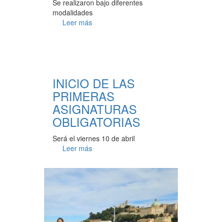
Se realizaron bajo diferentes
modalidades
Leer más
INICIO DE LAS
PRIMERAS
ASIGNATURAS
OBLIGATORIAS
Será el viernes 10 de abril
Leer más