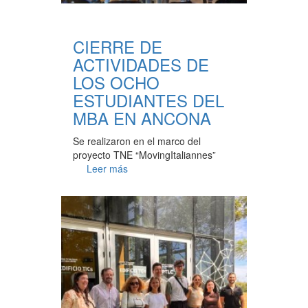
CIERRE DE
ACTIVIDADES DE
LOS OCHO
ESTUDIANTES DEL
MBA EN ANCONA
Se realizaron en el marco del
proyecto TNE “MovingItaliannes”
Leer más