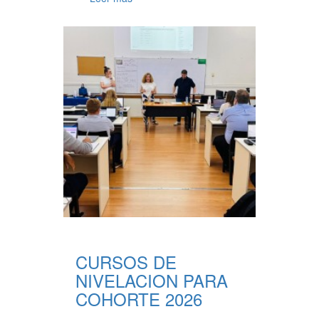
CURSOS DE
NIVELACION PARA
COHORTE 2026