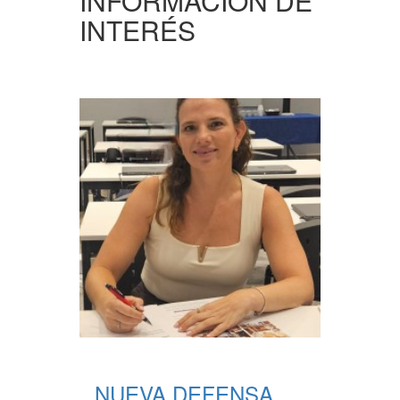
INFORMACIÓN DE
INTERÉS
NUEVA DEFENSA