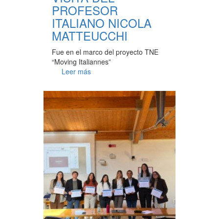
PROFESOR
ITALIANO NICOLA
MATTEUCCHI
Fue en el marco del proyecto TNE
“Moving Italiannes”
Leer más