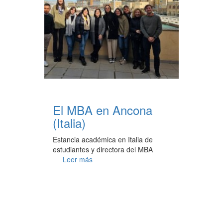
El MBA en Ancona
(Italia)
Estancia académica en Italia de
estudiantes y directora del MBA
Leer más