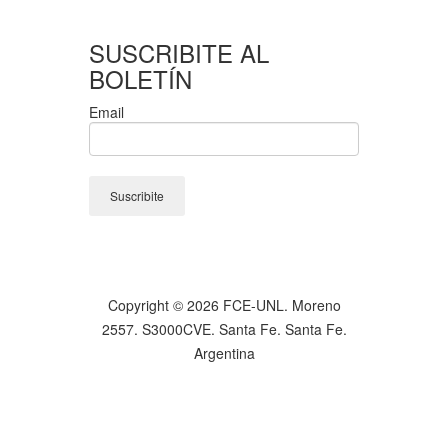
SUSCRIBITE AL
BOLETÍN
Email
Copyright © 2026 FCE-UNL. Moreno
2557. S3000CVE. Santa Fe. Santa Fe.
Argentina