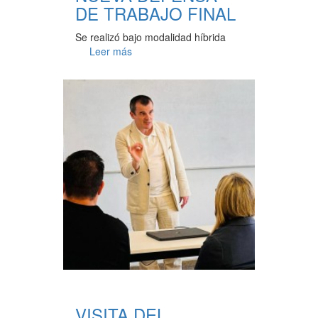
DE TRABAJO FINAL
Se realizó bajo modalidad híbrida
Leer más
VISITA DEL