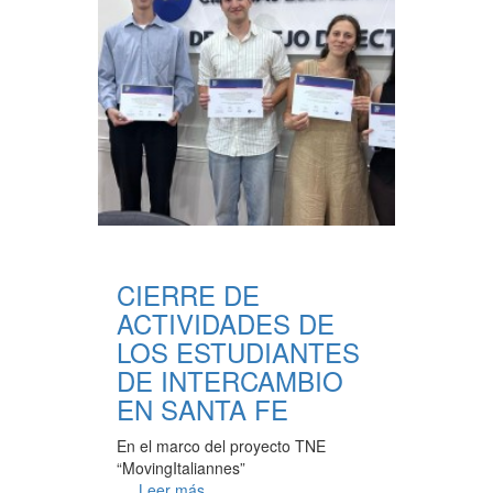
CIERRE DE
ACTIVIDADES DE
LOS ESTUDIANTES
DE INTERCAMBIO
EN SANTA FE
En el marco del proyecto TNE
“MovingItaliannes”
Leer más